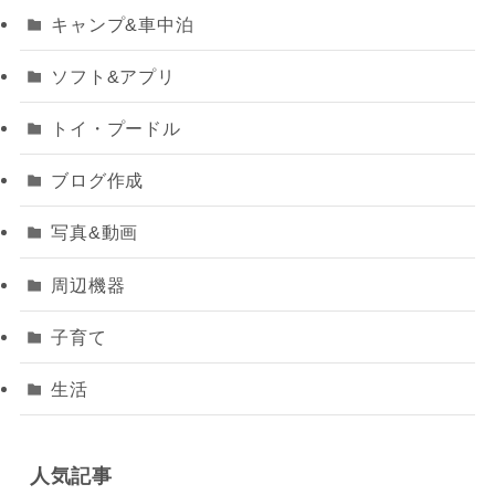
キャンプ&車中泊
ソフト&アプリ
トイ・プードル
ブログ作成
写真&動画
周辺機器
子育て
生活
人気記事