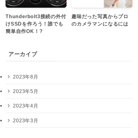
Thunderbolt3接続の外付
趣味だった写真からプロ
けSSDを作ろう！誰でも
のカメラマンになるには
簡単自作OK！?
アーカイブ
2023年8月
2023年5月
2023年4月
2023年3月