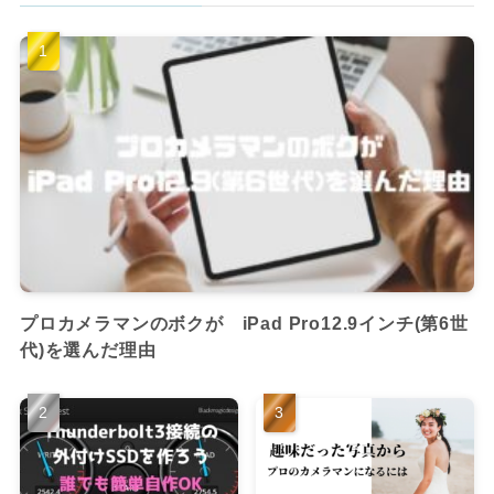
プロカメラマンのボクが iPad Pro12.9インチ(第6世
代)を選んだ理由