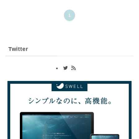
1
Twitter