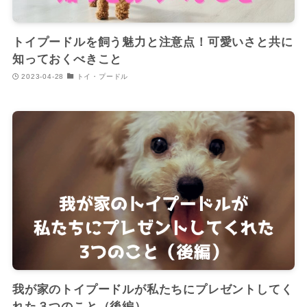
トイプードルを飼う魅力と注意点！可愛いさと共に
知っておくべきこと
2023-04-28
トイ・プードル
我が家のトイプードルが私たちにプレゼントしてく
れた３つのこと（後編）