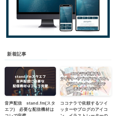
新着記事
音声配信 stand.fm(スタ
ココナラで依頼するツイ
エフ) 必要な配信機材は
ッターやブログのアイコ
コレで完璧
ン。イラストレーターの