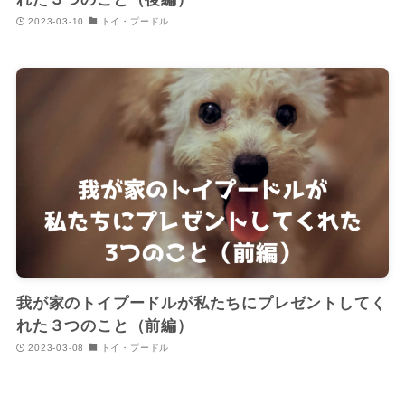
2023-03-10
トイ・プードル
我が家のトイプードルが私たちにプレゼントしてく
れた３つのこと（前編）
2023-03-08
トイ・プードル