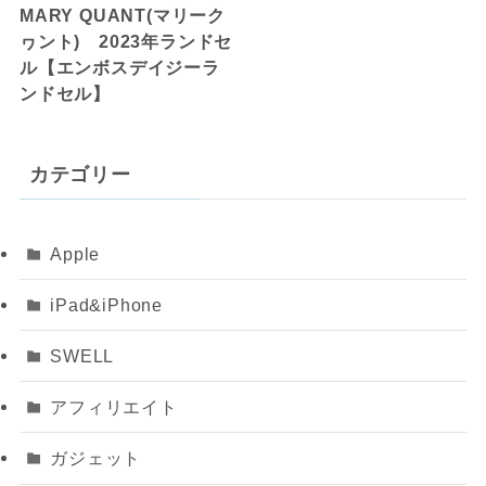
MARY QUANT(マリーク
ヮント) 2023年ランドセ
ル【エンボスデイジーラ
ンドセル】
カテゴリー
Apple
iPad&iPhone
SWELL
アフィリエイト
ガジェット