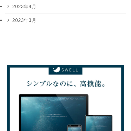
2023年4月
2023年3月