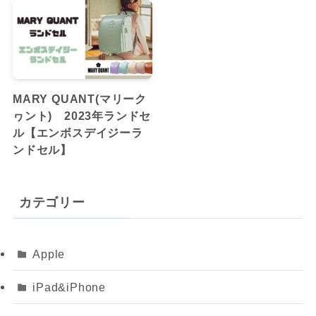
MARY QUANT(マリーク
ヮント) 2023年ランドセ
ル【エンボスデイジーラ
ンドセル】
カテゴリー
Apple
iPad&iPhone