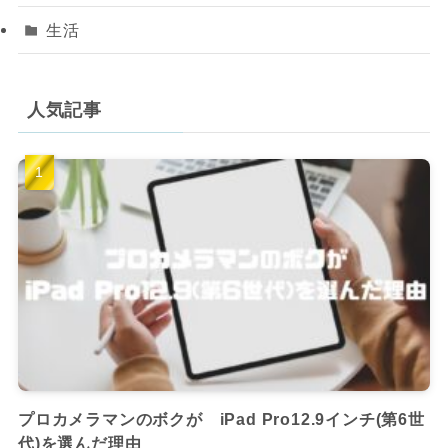
生活
人気記事
プロカメラマンのボクが iPad Pro12.9インチ(第6世
代)を選んだ理由