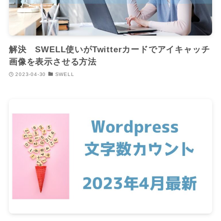
解決 SWELL使いがTwitterカードでアイキャッチ
画像を表示させる方法
2023-04-30
SWELL