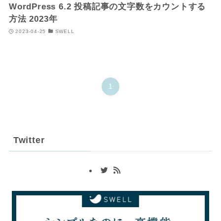
WordPress 6.2 投稿記事の文字数をカウントする
方法 2023年
2023-04-25
SWELL
1
Twitter