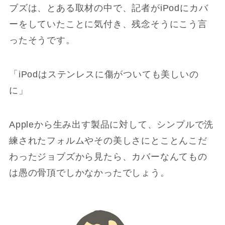
ブズは、とある取材の中で、記者がiPodにカバ
ーをしていたことに気付き、残念そうにこう言
ったそうです。
「iPodはステンレスに傷がついても美しいの
に」
Appleから生み出す製品に対して、シンプルで洗
練されたフォルムやその美しさにとことんこだ
わったジョブズから見たら、カバーなんてもの
は愚の骨頂でしかなかったでしょう。