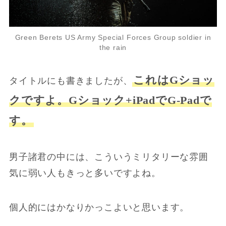
Green Berets US Army Special Forces Group soldier in
the rain
これはGショッ
タイトルにも書きましたが、
クですよ。Gショック+iPadでG-Padで
す。
男子諸君の中には、こういうミリタリーな雰囲
気に弱い人もきっと多いですよね。
個人的にはかなりかっこよいと思います。