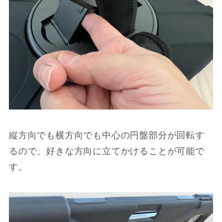
縦方向でも横方向でも中心の円盤部分が回転す
るので、好きな方向に立てかけることが可能で
す。