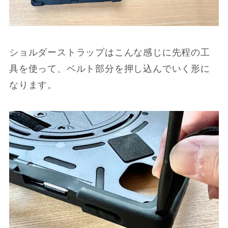
ショルダーストラップはこんな感じに先程の工
具を使って、ベルト部分を押し込んでいく形に
なります。