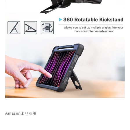
Amazonより引用