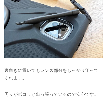
裏向きに置いてもレンズ部分をしっかり守って
くれます。
周りがボコッと出っ張っているので安心です。