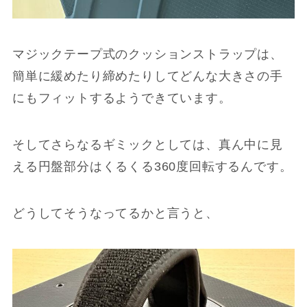
マジックテープ式のクッションストラップは、
簡単に緩めたり締めたりしてどんな大きさの手
にもフィットするようできています。
そしてさらなるギミックとしては、真ん中に見
える円盤部分はくるくる360度回転するんです。
どうしてそうなってるかと言うと、