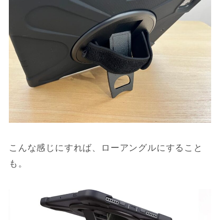
こんな感じにすれば、ローアングルにすること
も。