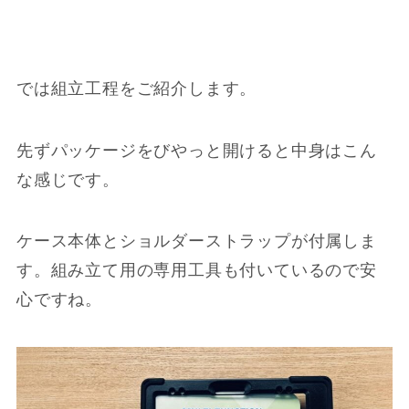
では組立工程をご紹介します。
先ずパッケージをびやっと開けると中身はこん
な感じです。
ケース本体とショルダーストラップが付属しま
す。組み立て用の専用工具も付いているので安
心ですね。