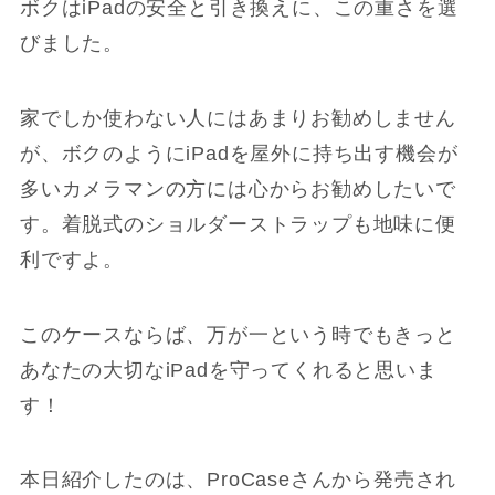
ボクはiPadの安全と引き換えに、この重さを選
びました。
家でしか使わない人にはあまりお勧めしません
が、ボクのようにiPadを屋外に持ち出す機会が
多いカメラマンの方には心からお勧めしたいで
す。着脱式のショルダーストラップも地味に便
利ですよ。
このケースならば、万が一という時でもきっと
あなたの大切なiPadを守ってくれると思いま
す！
本日紹介したのは、ProCaseさんから発売され