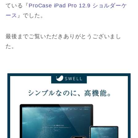
ている『
ProCase iPad Pro 12.9 ショルダーケ
ース
』でした。
最後までご覧いただきありがとうございまし
た。