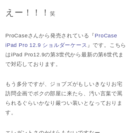
えー！！！
笑
ProCaseさんから発売されている『
ProCase
iPad Pro 12.9 ショルダーケース
』です。こちら
はiPad Pro12.9の第3世代から最新の第6世代ま
で対応しております。
もう多分ですが、ジョブズがもしいきなりお宅
訪問企画でボクの部屋に来たら、汚い言葉で罵
られるぐらいかなり厳つい装いとなっておりま
す。
エレガントさのかけらもないですなー