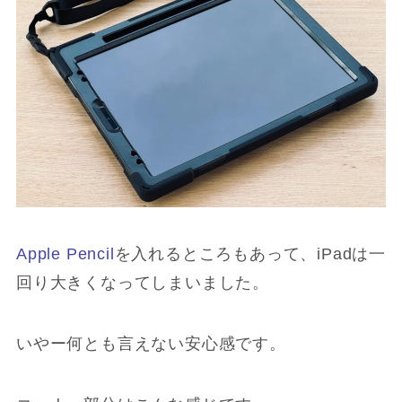
Apple Pencil
を入れるところもあって、iPadは一
回り大きくなってしまいました。
いやー何とも言えない安心感です。