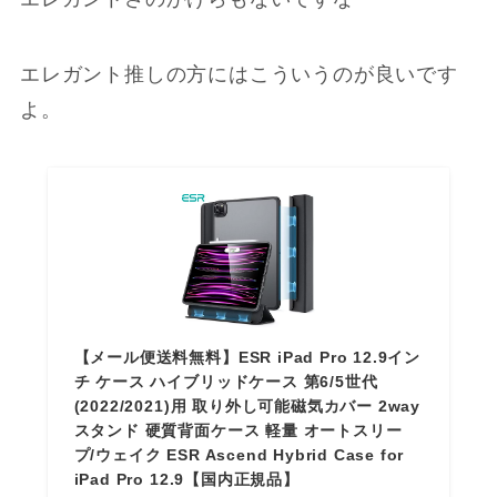
エレガント推しの方にはこういうのが良いです
よ。
【メール便送料無料】ESR iPad Pro 12.9イン
チ ケース ハイブリッドケース 第6/5世代
(2022/2021)用 取り外し可能磁気カバー 2way
スタンド 硬質背面ケース 軽量 オートスリー
プ/ウェイク ESR Ascend Hybrid Case for
iPad Pro 12.9【国内正規品】