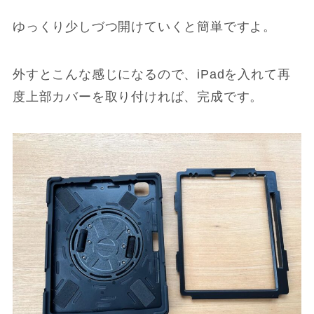
ゆっくり少しづつ開けていくと簡単ですよ。
外すとこんな感じになるので、iPadを入れて再
度上部カバーを取り付ければ、完成です。