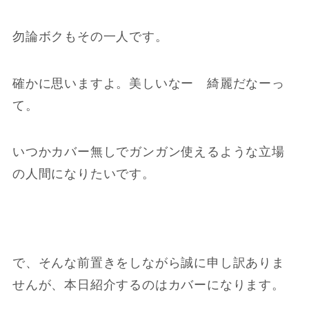
勿論ボクもその一人です。
確かに思いますよ。美しいなー 綺麗だなーっ
て。
いつかカバー無しでガンガン使えるような立場
の人間になりたいです。
で、そんな前置きをしながら誠に申し訳ありま
せんが、本日紹介するのはカバーになります。