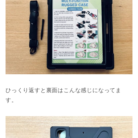
ひっくり返すと裏面はこんな感じになってま
す。