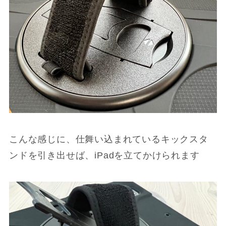
こんな感じに、仕舞い込まれているキックスタ
ンドを引き出せば、iPadを立てかけられます