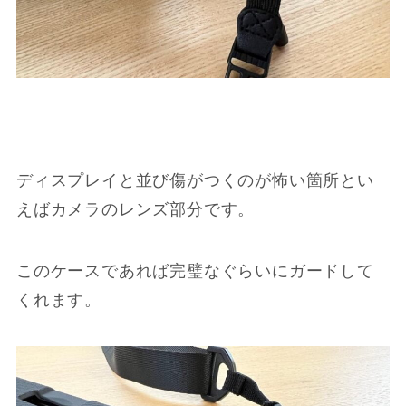
ディスプレイと並び傷がつくのが怖い箇所とい
えばカメラのレンズ部分です。
このケースであれば完璧なぐらいにガードして
くれます。