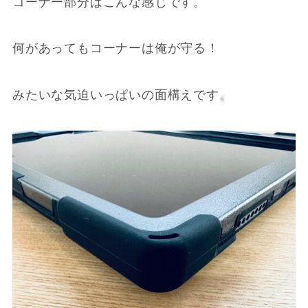
コーナー部分はこんな感じです。
何があってもコーナーは俺が守る！
みたいな気迫いっぱいの面構えです。