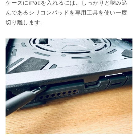
ケースにiPadを入れるには、しっかりと噛み込
んであるシリコンパッドを専用工具を使い一度
切り離します。