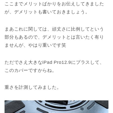
ここまでメリットばかりをお伝えしてきました
が、デメリットも書いておきましょう。
まあこれに関しては、頑丈さに比例してという
部分もあるので、デメリットとは言いたく有り
ませんが、やはり重いです笑
ただでさえ大きなiPad Pro12.9にプラスして、
このカバーですからね。
重さを計測してみました。