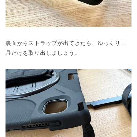
裏面からストラップが出てきたら、ゆっくり工
具だけを取り出しましょう。