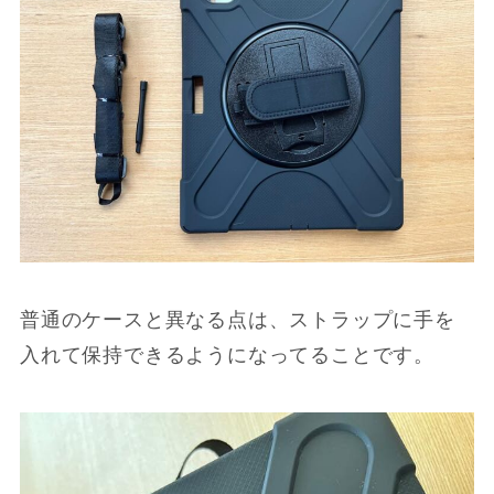
普通のケースと異なる点は、ストラップに手を
入れて保持できるようになってることです。