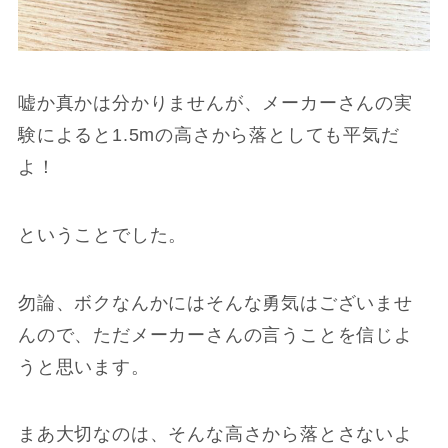
嘘か真かは分かりませんが、メーカーさんの実
験によると1.5mの高さから落としても平気だ
よ！
ということでした。
勿論、ボクなんかにはそんな勇気はございませ
んので、ただメーカーさんの言うことを信じよ
うと思います。
まあ大切なのは、そんな高さから落とさないよ